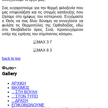
Σας ευχαριστούμε για την θερμή φιλοξενία που
μας επιφυλάξατε και τις στιγμές κατάνυξης που
ζήσαμε στο ημίφως του εσπερινού. Ευχόμαστε
ο Θεός να σας δίνει δύναμη να συνεχίσετε να
φυλάτε τις Θερμοπύλες της Ορθοδοξίας, εδώ
στο Θεοβάδιστο όρος Σινά, προσευχόμενοι
υπέρ της ειρήνης του σύμπαντος κόσμου.
back to top
Φωτο-
Gallery
ΑΡΧΙΚΗ
ΜΑΧΙΜΟΣ
... ΣΤΗ ΒΟΥΛΗ
... ΣΤΟΝ ΤΥΠΟ
... ΔΡΑΣΗ
ΕΠΙΚΟΙΝΩΝΟΥΜΕ