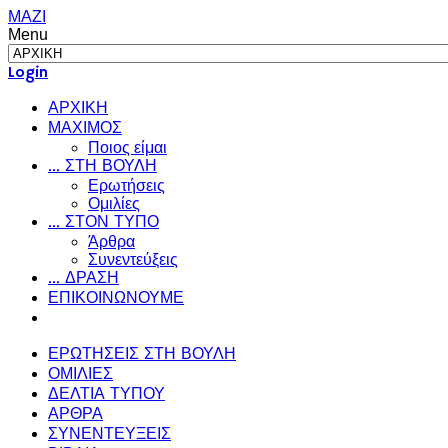
ΜΑΖΙ
Menu
Login
ΑΡΧΙΚΗ
ΜΑΧΙΜΟΣ
Ποιος είμαι
... ΣΤΗ ΒΟΥΛΗ
Ερωτήσεις
Ομιλίες
... ΣΤΟΝ ΤΥΠΟ
Άρθρα
Συνεντεύξεις
... ΔΡΑΣΗ
ΕΠΙΚΟΙΝΩΝΟΥΜΕ
ΕΡΩΤΗΣΕΙΣ ΣΤΗ ΒΟΥΛΗ
ΟΜΙΛΙΕΣ
ΔΕΛΤΙΑ ΤΥΠΟΥ
ΑΡΘΡΑ
ΣΥΝΕΝΤΕΥΞΕΙΣ