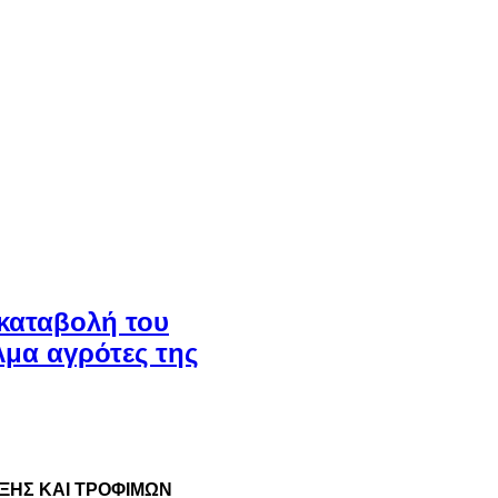
 καταβολή του
λμα αγρότες της
ΞΗΣ ΚΑΙ ΤΡΟΦΙΜΩΝ