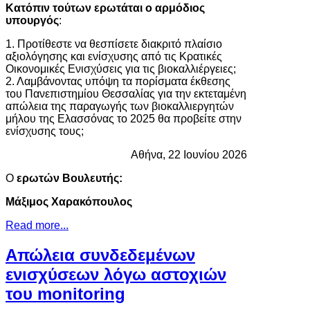
Κατόπιν τούτων ερωτάται ο αρμόδιος
υπουργός
:
1. Προτίθεστε να θεσπίσετε διακριτό πλαίσιο
αξιολόγησης και ενίσχυσης από τις Κρατικές
Οικονομικές Ενισχύσεις για τις βιοκαλλιέργειες;
2. Λαμβάνοντας υπόψη τα πορίσματα έκθεσης
του Πανεπιστημίου Θεσσαλίας για την εκτεταμένη
απώλεια της παραγωγής των βιοκαλλιεργητών
μήλου της Ελασσόνας το 2025 θα προβείτε στην
ενίσχυσης τους;
Αθήνα, 22 Ιουνίου 2026
Ο
ερωτών Βουλευτής:
Μάξιμος Χαρακόπουλος
Read more...
Απώλεια συνδεδεμένων
ενισχύσεων λόγω αστοχιών
του monitoring