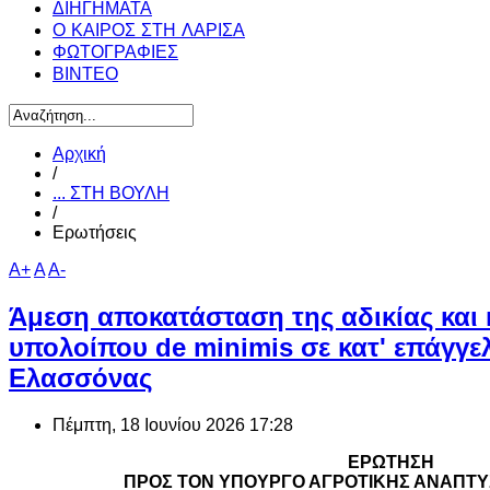
ΔΙΗΓΗΜΑΤΑ
Ο ΚΑΙΡΟΣ ΣΤΗ ΛΑΡΙΣΑ
ΦΩΤΟΓΡΑΦΙΕΣ
ΒΙΝΤΕΟ
Αρχική
/
... ΣΤΗ ΒΟΥΛΗ
/
Ερωτήσεις
A+
A
A-
Άμεση αποκατάσταση της αδικίας και
υπολοίπου de minimis σε κατ' επάγγε
Ελασσόνας
Πέμπτη, 18 Ιουνίου 2026 17:28
ΕΡΩΤΗΣΗ
ΠΡΟΣ ΤΟΝ ΥΠΟΥΡΓΟ ΑΓΡΟΤΙΚΗΣ ΑΝΑΠΤΥ