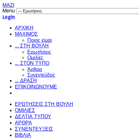
ΜΑΖΙ
Menu
Login
ΑΡΧΙΚΗ
ΜΑΧΙΜΟΣ
Ποιος είμαι
... ΣΤΗ ΒΟΥΛΗ
Ερωτήσεις
Ομιλίες
... ΣΤΟΝ ΤΥΠΟ
Άρθρα
Συνεντεύξεις
... ΔΡΑΣΗ
ΕΠΙΚΟΙΝΩΝΟΥΜΕ
ΕΡΩΤΗΣΕΙΣ ΣΤΗ ΒΟΥΛΗ
ΟΜΙΛΙΕΣ
ΔΕΛΤΙΑ ΤΥΠΟΥ
ΑΡΘΡΑ
ΣΥΝΕΝΤΕΥΞΕΙΣ
ΒΙΒΛΙΑ