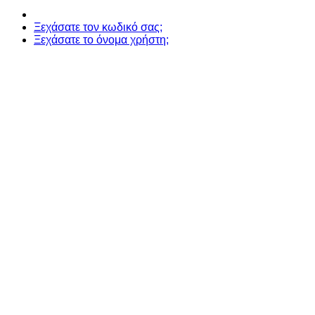
Ξεχάσατε τον κωδικό σας;
Ξεχάσατε το όνομα χρήστη;