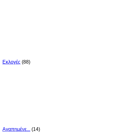
Εκλογές
(88)
Αγαπημένε...
(14)