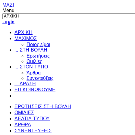
ΜΑΖΙ
Menu
Login
ΑΡΧΙΚΗ
ΜΑΧΙΜΟΣ
Ποιος είμαι
... ΣΤΗ ΒΟΥΛΗ
Ερωτήσεις
Ομιλίες
... ΣΤΟΝ ΤΥΠΟ
Άρθρα
Συνεντεύξεις
... ΔΡΑΣΗ
ΕΠΙΚΟΙΝΩΝΟΥΜΕ
ΕΡΩΤΗΣΕΙΣ ΣΤΗ ΒΟΥΛΗ
ΟΜΙΛΙΕΣ
ΔΕΛΤΙΑ ΤΥΠΟΥ
ΑΡΘΡΑ
ΣΥΝΕΝΤΕΥΞΕΙΣ