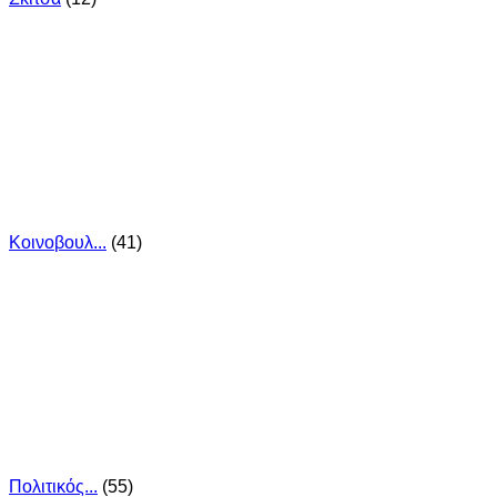
Κοινοβουλ...
(41)
Πολιτικός...
(55)