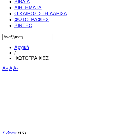
ΒΙΒΛΙΑ
ΔΙΗΓΗΜΑΤΑ
Ο ΚΑΙΡΟΣ ΣΤΗ ΛΑΡΙΣΑ
ΦΩΤΟΓΡΑΦΙΕΣ
ΒΙΝΤΕΟ
Αρχική
/
ΦΩΤΟΓΡΑΦΙΕΣ
A+
A
A-
Σκίτσα
(12)