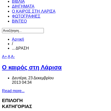
ΒΙΒΛΙΑ
ΔΙΗΓΗΜΑΤΑ
Ο ΚΑΙΡΟΣ ΣΤΗ ΛΑΡΙΣΑ
ΦΩΤΟΓΡΑΦΙΕΣ
ΒΙΝΤΕΟ
Αρχική
/
... ΔΡΑΣΗ
A+
A
A-
Ο καιρός στη Λάρισα
Δευτέρα, 23 Δεκεμβρίου
2013 04:34
Read more...
ΕΠΙΛΟΓΗ
ΚΑΤΗΓΟΡΙΑΣ