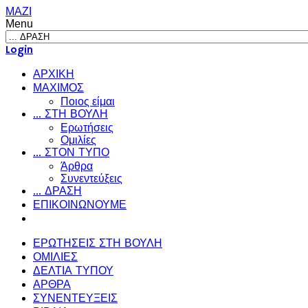
ΜΑΖΙ
Menu
Login
ΑΡΧΙΚΗ
ΜΑΧΙΜΟΣ
Ποιος είμαι
... ΣΤΗ ΒΟΥΛΗ
Ερωτήσεις
Ομιλίες
... ΣΤΟΝ ΤΥΠΟ
Άρθρα
Συνεντεύξεις
... ΔΡΑΣΗ
ΕΠΙΚΟΙΝΩΝΟΥΜΕ
ΕΡΩΤΗΣΕΙΣ ΣΤΗ ΒΟΥΛΗ
ΟΜΙΛΙΕΣ
ΔΕΛΤΙΑ ΤΥΠΟΥ
ΑΡΘΡΑ
ΣΥΝΕΝΤΕΥΞΕΙΣ