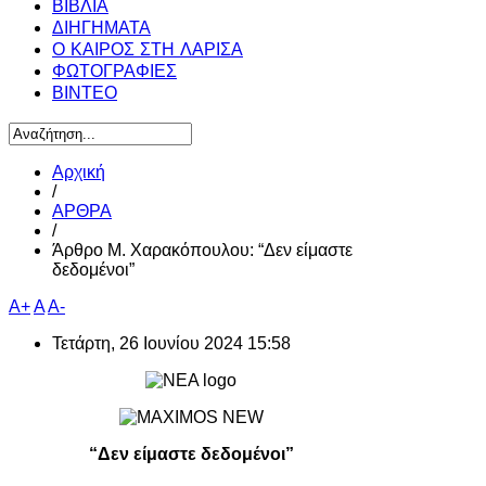
ΒΙΒΛΙΑ
ΔΙΗΓΗΜΑΤΑ
Ο ΚΑΙΡΟΣ ΣΤΗ ΛΑΡΙΣΑ
ΦΩΤΟΓΡΑΦΙΕΣ
ΒΙΝΤΕΟ
Αρχική
/
ΑΡΘΡΑ
/
Άρθρο Μ. Χαρακόπουλου: “Δεν είμαστε
δεδομένοι”
A+
A
A-
Τετάρτη, 26 Ιουνίου 2024 15:58
“Δεν είμαστε δεδομένοι”