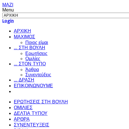
ΜΑΖΙ
Menu
Login
ΑΡΧΙΚΗ
ΜΑΧΙΜΟΣ
Ποιος είμαι
... ΣΤΗ ΒΟΥΛΗ
Ερωτήσεις
Ομιλίες
... ΣΤΟΝ ΤΥΠΟ
Άρθρα
Συνεντεύξεις
... ΔΡΑΣΗ
ΕΠΙΚΟΙΝΩΝΟΥΜΕ
ΕΡΩΤΗΣΕΙΣ ΣΤΗ ΒΟΥΛΗ
ΟΜΙΛΙΕΣ
ΔΕΛΤΙΑ ΤΥΠΟΥ
ΑΡΘΡΑ
ΣΥΝΕΝΤΕΥΞΕΙΣ