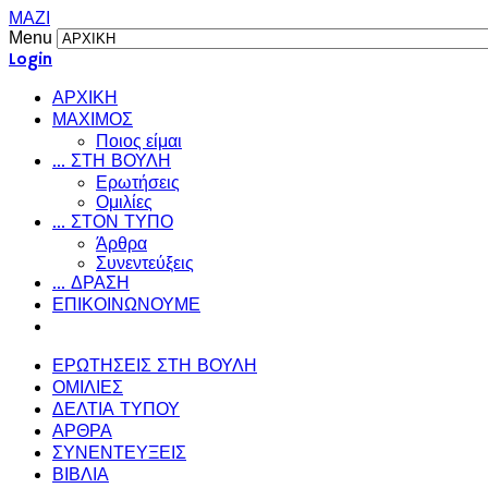
ΜΑΖΙ
Menu
Login
ΑΡΧΙΚΗ
ΜΑΧΙΜΟΣ
Ποιος είμαι
... ΣΤΗ ΒΟΥΛΗ
Ερωτήσεις
Ομιλίες
... ΣΤΟΝ ΤΥΠΟ
Άρθρα
Συνεντεύξεις
... ΔΡΑΣΗ
ΕΠΙΚΟΙΝΩΝΟΥΜΕ
ΕΡΩΤΗΣΕΙΣ ΣΤΗ ΒΟΥΛΗ
ΟΜΙΛΙΕΣ
ΔΕΛΤΙΑ ΤΥΠΟΥ
ΑΡΘΡΑ
ΣΥΝΕΝΤΕΥΞΕΙΣ
ΒΙΒΛΙΑ