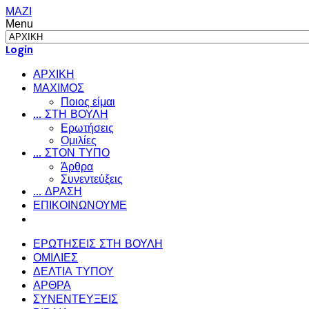
ΜΑΖΙ
Menu
Login
ΑΡΧΙΚΗ
ΜΑΧΙΜΟΣ
Ποιος είμαι
... ΣΤΗ ΒΟΥΛΗ
Ερωτήσεις
Ομιλίες
... ΣΤΟΝ ΤΥΠΟ
Άρθρα
Συνεντεύξεις
... ΔΡΑΣΗ
ΕΠΙΚΟΙΝΩΝΟΥΜΕ
ΕΡΩΤΗΣΕΙΣ ΣΤΗ ΒΟΥΛΗ
ΟΜΙΛΙΕΣ
ΔΕΛΤΙΑ ΤΥΠΟΥ
ΑΡΘΡΑ
ΣΥΝΕΝΤΕΥΞΕΙΣ