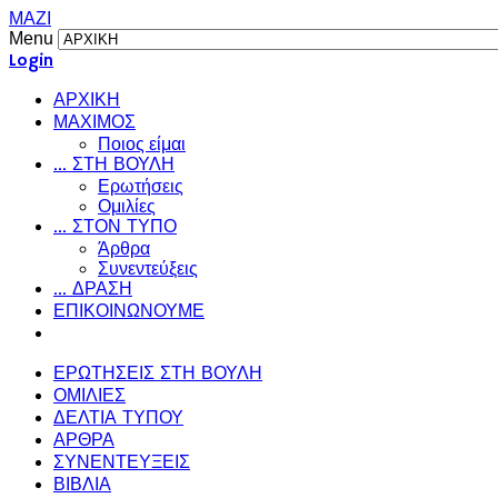
ΜΑΖΙ
Menu
Login
ΑΡΧΙΚΗ
ΜΑΧΙΜΟΣ
Ποιος είμαι
... ΣΤΗ ΒΟΥΛΗ
Ερωτήσεις
Ομιλίες
... ΣΤΟΝ ΤΥΠΟ
Άρθρα
Συνεντεύξεις
... ΔΡΑΣΗ
ΕΠΙΚΟΙΝΩΝΟΥΜΕ
ΕΡΩΤΗΣΕΙΣ ΣΤΗ ΒΟΥΛΗ
ΟΜΙΛΙΕΣ
ΔΕΛΤΙΑ ΤΥΠΟΥ
ΑΡΘΡΑ
ΣΥΝΕΝΤΕΥΞΕΙΣ
ΒΙΒΛΙΑ