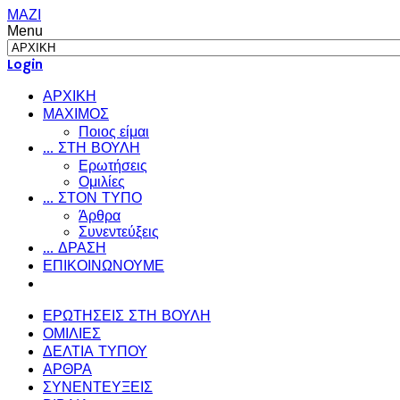
ΜΑΖΙ
Menu
Login
ΑΡΧΙΚΗ
ΜΑΧΙΜΟΣ
Ποιος είμαι
... ΣΤΗ ΒΟΥΛΗ
Ερωτήσεις
Ομιλίες
... ΣΤΟΝ ΤΥΠΟ
Άρθρα
Συνεντεύξεις
... ΔΡΑΣΗ
ΕΠΙΚΟΙΝΩΝΟΥΜΕ
ΕΡΩΤΗΣΕΙΣ ΣΤΗ ΒΟΥΛΗ
ΟΜΙΛΙΕΣ
ΔΕΛΤΙΑ ΤΥΠΟΥ
ΑΡΘΡΑ
ΣΥΝΕΝΤΕΥΞΕΙΣ