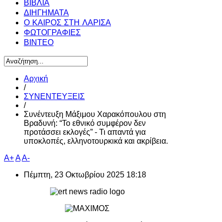
ΒΙΒΛΙΑ
ΔΙΗΓΗΜΑΤΑ
Ο ΚΑΙΡΟΣ ΣΤΗ ΛΑΡΙΣΑ
ΦΩΤΟΓΡΑΦΙΕΣ
ΒΙΝΤΕΟ
Αρχική
/
ΣΥΝΕΝΤΕΥΞΕΙΣ
/
Συνέντευξη Μάξιμου Χαρακόπουλου στη
Βραδυνή: “Το εθνικό συμφέρον δεν
προτάσσει εκλογές” - Τι απαντά για
υποκλοπές, ελληνοτουρκικά και ακρίβεια.
A+
A
A-
Πέμπτη, 23 Οκτωβρίου 2025 18:18