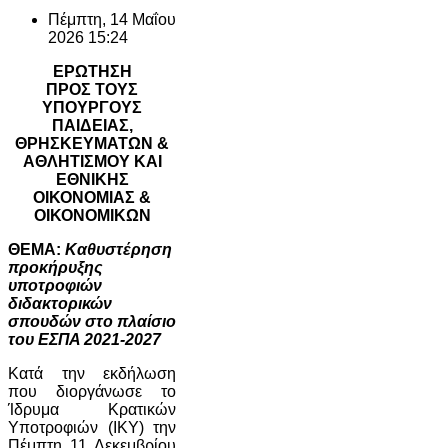
Πέμπτη, 14 Μαΐου
2026 15:24
ΕΡΩΤΗΣΗ
ΠΡΟΣ ΤΟΥΣ
ΥΠΟΥΡΓΟΥΣ
ΠΑΙΔΕΙΑΣ,
ΘΡΗΣΚΕΥΜΑΤΩΝ &
ΑΘΛΗΤΙΣΜΟΥ ΚΑΙ
ΕΘΝΙΚΗΣ
ΟΙΚΟΝΟΜΙΑΣ &
ΟΙΚΟΝΟΜΙΚΩΝ
ΘΕΜΑ:
Καθυστέρηση
προκήρυξης
υποτροφιών
διδακτορικών
σπουδών στο πλαίσιο
του ΕΣΠΑ 2021-2027
Κατά την εκδήλωση
που διοργάνωσε το
Ίδρυμα Κρατικών
Υποτροφιών (ΙΚΥ) την
Πέμπτη 11 Δεκεμβρίου