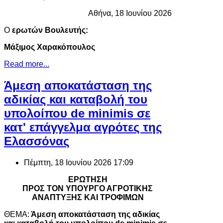
Αθήνα, 18 Ιουνίου 2026
Ο
ερωτών Βουλευτής:
Μάξιμος Χαρακόπουλος
Read more...
Άμεση αποκατάσταση της
αδικίας και καταβολή του
υπολοίπου de minimis σε
κατ' επάγγελμα αγρότες της
Ελασσόνας
Πέμπτη, 18 Ιουνίου 2026 17:09
ΕΡΩΤΗΣΗ
ΠΡΟΣ ΤΟΝ ΥΠΟΥΡΓΟ ΑΓΡΟΤΙΚΗΣ
ΑΝΑΠΤΥΞΗΣ ΚΑΙ ΤΡΟΦΙΜΩΝ
ΘΕΜΑ:
Άμεση αποκατάσταση της αδικίας