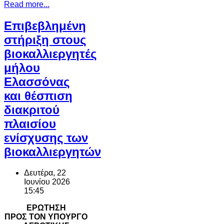
Read more...
Επιβεβλημένη
στήριξη στους
βιοκαλλιεργητές
μήλου
Ελασσόνας
και θέσπιση
διακριτού
πλαισίου
ενίσχυσης των
βιοκαλλιεργητών
Δευτέρα, 22
Ιουνίου 2026
15:45
ΕΡΩΤΗΣΗ
ΠΡΟΣ ΤΟΝ ΥΠΟΥΡΓΟ