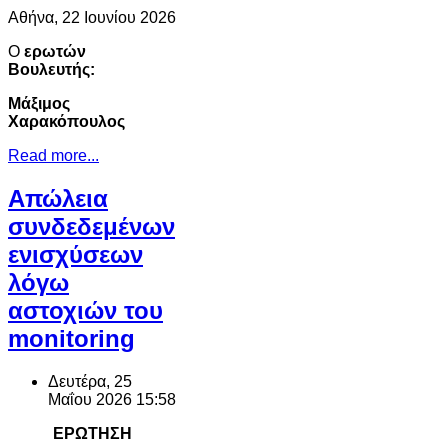
Αθήνα, 22 Ιουνίου 2026
Ο
ερωτών
Βουλευτής:
Μάξιμος
Χαρακόπουλος
Read more...
Απώλεια
συνδεδεμένων
ενισχύσεων
λόγω
αστοχιών του
monitoring
Δευτέρα, 25
Μαΐου 2026 15:58
ΕΡΩΤΗΣΗ