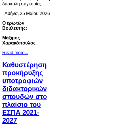
δύσκολη συγκυρία;
Αθήνα, 25 Μαΐου 2026
Ο ερωτών
Βουλευτής:
Μάξιμος
Χαρακόπουλος
Read more...
Καθυστέρηση
προκήρυξης
υποτροφιών
διδακτορικών
σπουδών στο
πλαίσιο του
ΕΣΠΑ 2021-
2027