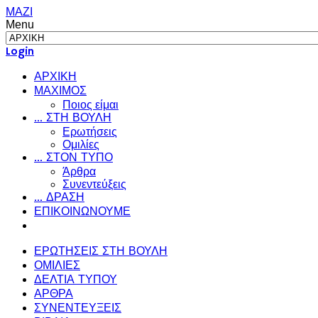
ΜΑΖΙ
Menu
Login
ΑΡΧΙΚΗ
ΜΑΧΙΜΟΣ
Ποιος είμαι
... ΣΤΗ ΒΟΥΛΗ
Ερωτήσεις
Ομιλίες
... ΣΤΟΝ ΤΥΠΟ
Άρθρα
Συνεντεύξεις
... ΔΡΑΣΗ
ΕΠΙΚΟΙΝΩΝΟΥΜΕ
ΕΡΩΤΗΣΕΙΣ ΣΤΗ ΒΟΥΛΗ
ΟΜΙΛΙΕΣ
ΔΕΛΤΙΑ ΤΥΠΟΥ
ΑΡΘΡΑ
ΣΥΝΕΝΤΕΥΞΕΙΣ