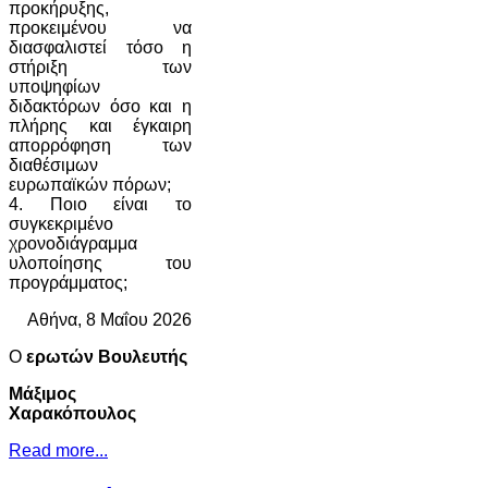
προκήρυξης,
προκειμένου να
διασφαλιστεί τόσο η
στήριξη των
υποψηφίων
διδακτόρων όσο και η
πλήρης και έγκαιρη
απορρόφηση των
διαθέσιμων
ευρωπαϊκών πόρων;
4. Ποιο είναι το
συγκεκριμένο
χρονοδιάγραμμα
υλοποίησης του
προγράμματος;
Αθήνα, 8 Μαΐου 2026
Ο
ερωτών Βουλευτής
Μάξιμος
Χαρακόπουλος
Read more...