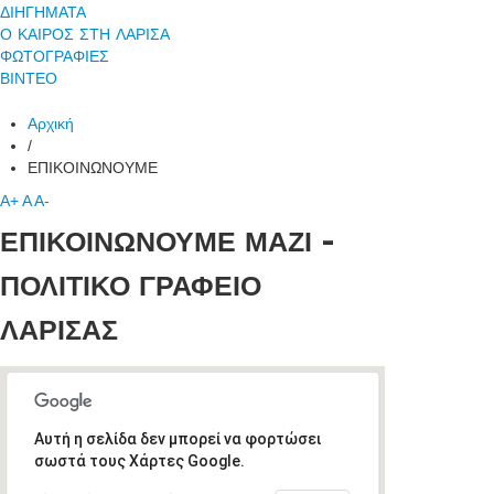
ΔΙΗΓΗΜΑΤΑ
Ο ΚΑΙΡΟΣ ΣΤΗ ΛΑΡΙΣΑ
ΦΩΤΟΓΡΑΦΙΕΣ
ΒΙΝΤΕΟ
Αρχική
/
ΕΠΙΚΟΙΝΩΝΟΥΜΕ
A+
A
A-
ΕΠΙΚΟΙΝΩΝΟΥΜΕ ΜΑΖΙ -
ΠΟΛΙΤΙΚΟ ΓΡΑΦΕΙΟ
ΛΑΡΙΣΑΣ
Αυτή η σελίδα δεν μπορεί να φορτώσει
σωστά τους Χάρτες Google.