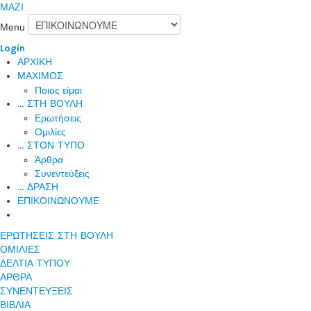
ΜΑΖΙ
Menu
Login
ΑΡΧΙΚΗ
ΜΑΧΙΜΟΣ
Ποιος είμαι
... ΣΤΗ ΒΟΥΛΗ
Ερωτήσεις
Ομιλίες
... ΣΤΟΝ ΤΥΠΟ
Άρθρα
Συνεντεύξεις
... ΔΡΑΣΗ
ΕΠΙΚΟΙΝΩΝΟΥΜΕ
ΕΡΩΤΗΣΕΙΣ ΣΤΗ ΒΟΥΛΗ
ΟΜΙΛΙΕΣ
ΔΕΛΤΙΑ ΤΥΠΟΥ
ΑΡΘΡΑ
ΣΥΝΕΝΤΕΥΞΕΙΣ
ΒΙΒΛΙΑ