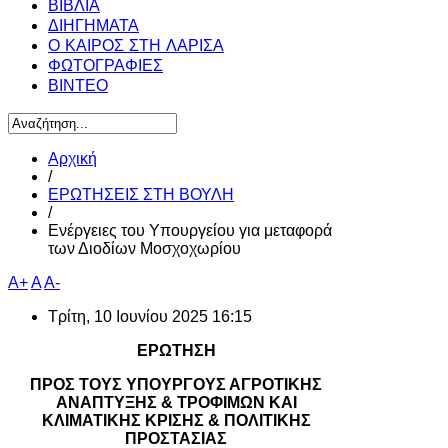
ΒΙΒΛΙΑ
ΔΙΗΓΗΜΑΤΑ
Ο ΚΑΙΡΟΣ ΣΤΗ ΛΑΡΙΣΑ
ΦΩΤΟΓΡΑΦΙΕΣ
ΒΙΝΤΕΟ
Αρχική
/
ΕΡΩΤΗΣΕΙΣ ΣΤΗ ΒΟΥΛΗ
/
Ενέργειες του Υπουργείου για μεταφορά
των Διοδίων Μοσχοχωρίου
A+
A
A-
Τρίτη, 10 Ιουνίου 2025 16:15
ΕΡΩΤΗΣΗ
ΠΡΟΣ ΤΟΥΣ ΥΠΟΥΡΓΟΥΣ ΑΓΡΟΤΙΚΗΣ
ΑΝΑΠΤΥΞΗΣ & ΤΡΟΦΙΜΩΝ ΚΑΙ
ΚΛΙΜΑΤΙΚΗΣ ΚΡΙΣΗΣ & ΠΟΛΙΤΙΚΗΣ
ΠΡΟΣΤΑΣΙΑΣ