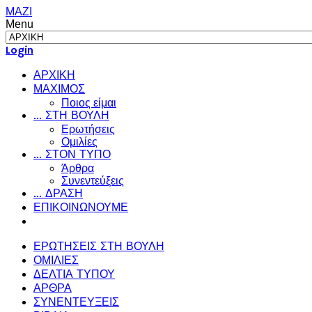
ΜΑΖΙ
Menu
Login
ΑΡΧΙΚΗ
ΜΑΧΙΜΟΣ
Ποιος είμαι
... ΣΤΗ ΒΟΥΛΗ
Ερωτήσεις
Ομιλίες
... ΣΤΟΝ ΤΥΠΟ
Άρθρα
Συνεντεύξεις
... ΔΡΑΣΗ
ΕΠΙΚΟΙΝΩΝΟΥΜΕ
ΕΡΩΤΗΣΕΙΣ ΣΤΗ ΒΟΥΛΗ
ΟΜΙΛΙΕΣ
ΔΕΛΤΙΑ ΤΥΠΟΥ
ΑΡΘΡΑ
ΣΥΝΕΝΤΕΥΞΕΙΣ