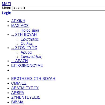
ΜΑΖΙ
Menu
Login
ΑΡΧΙΚΗ
ΜΑΧΙΜΟΣ
Ποιος είμαι
... ΣΤΗ ΒΟΥΛΗ
Ερωτήσεις
Ομιλίες
... ΣΤΟΝ ΤΥΠΟ
Άρθρα
Συνεντεύξεις
... ΔΡΑΣΗ
ΕΠΙΚΟΙΝΩΝΟΥΜΕ
ΕΡΩΤΗΣΕΙΣ ΣΤΗ ΒΟΥΛΗ
ΟΜΙΛΙΕΣ
ΔΕΛΤΙΑ ΤΥΠΟΥ
ΑΡΘΡΑ
ΣΥΝΕΝΤΕΥΞΕΙΣ
ΒΙΒΛΙΑ