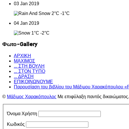
03 Jan 2019
2°C
-1°C
04 Jan 2019
1°C
-2°C
Φωτο-Gallery
ΑΡΧΙΚΗ
ΜΑΧΙΜΟΣ
... ΣΤΗ ΒΟΥΛΗ
... ΣΤΟΝ ΤΥΠΟ
... ΔΡΑΣΗ
ΕΠΙΚΟΙΝΩΝΟΥΜΕ
Παρουσίαση του βιβλίου του Μάξιμου Χαρακόπουλου «
©
Μάξιμος Χαρακόπουλος
Με επιφύλαξη παντός δικαιώματος
Όνομα Χρήστη
Κωδικός