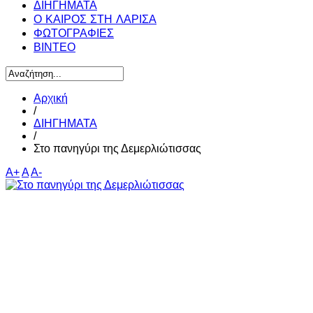
ΔΙΗΓΗΜΑΤΑ
Ο ΚΑΙΡΟΣ ΣΤΗ ΛΑΡΙΣΑ
ΦΩΤΟΓΡΑΦΙΕΣ
ΒΙΝΤΕΟ
Αρχική
/
ΔΙΗΓΗΜΑΤΑ
/
Στο πανηγύρι της Δεμερλιώτισσας
A+
A
A-