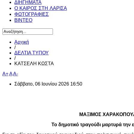
ΔΙΗΓΗΜΑΤΑ
Ο ΚΑΙΡΟΣ ΣΤΗ ΛΑΡΙΣΑ
ΦΩΤΟΓΡΑΦΙΕΣ
ΒΙΝΤΕΟ
Αρχική
/
ΔΕΛΤΙΑ ΤΥΠΟΥ
/
ΚΑΤΣΕΛΗ ΚΩΣΤΑ
A+
A
A-
Σάββατο, 06 Ιουνίου 2026 16:50
ΜΑΞΙΜΟΣ ΧΑΡΑΚΟΠΟΥΛ
Το δημοτικό τραγούδι μαρτυρά την ε