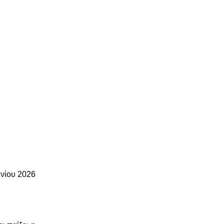
υνίου 2026