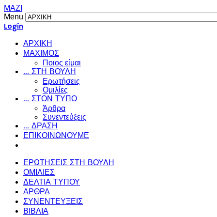
ΜΑΖΙ
Menu
Login
ΑΡΧΙΚΗ
ΜΑΧΙΜΟΣ
Ποιος είμαι
... ΣΤΗ ΒΟΥΛΗ
Ερωτήσεις
Ομιλίες
... ΣΤΟΝ ΤΥΠΟ
Άρθρα
Συνεντεύξεις
... ΔΡΑΣΗ
ΕΠΙΚΟΙΝΩΝΟΥΜΕ
ΕΡΩΤΗΣΕΙΣ ΣΤΗ ΒΟΥΛΗ
ΟΜΙΛΙΕΣ
ΔΕΛΤΙΑ ΤΥΠΟΥ
ΑΡΘΡΑ
ΣΥΝΕΝΤΕΥΞΕΙΣ
ΒΙΒΛΙΑ