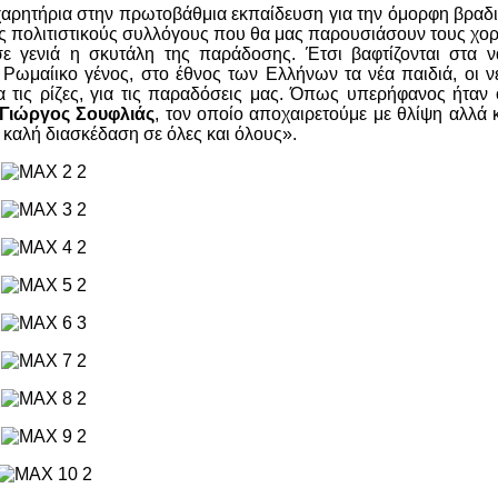
αρητήρια στην πρωτοβάθμια εκπαίδευση για την όμορφη βραδι
ους πολιτιστικούς συλλόγους που θα μας παρουσιάσουν τους χορ
σε γενιά η σκυτάλη της παράδοσης. Έτσι βαφτίζονται στα ν
ωμαίικο γένος, στο έθνος των Ελλήνων τα νέα παιδιά, οι νέ
ια τις ρίζες, για τις παραδόσεις μας. Όπως υπερήφανος ήταν
Γιώργος Σουφλιάς
, τον οποίο αποχαιρετούμε με θλίψη αλλά 
ι καλή διασκέδαση σε όλες και όλους».