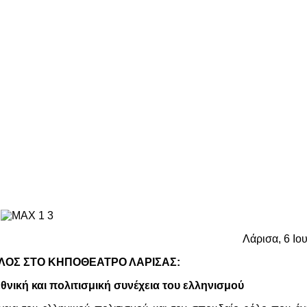
Λάρισα, 6 Ιο
ΟΣ ΣΤΟ ΚΗΠΟΘΕΑΤΡΟ ΛΑΡΙΣΑΣ:
θνική και πολιτισμική συνέχεια του ελληνισμού