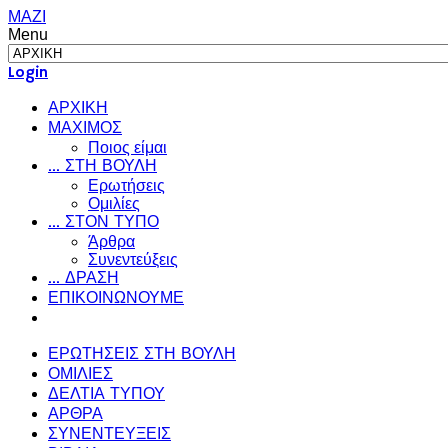
ΜΑΖΙ
Menu
Login
ΑΡΧΙΚΗ
ΜΑΧΙΜΟΣ
Ποιος είμαι
... ΣΤΗ ΒΟΥΛΗ
Ερωτήσεις
Ομιλίες
... ΣΤΟΝ ΤΥΠΟ
Άρθρα
Συνεντεύξεις
... ΔΡΑΣΗ
ΕΠΙΚΟΙΝΩΝΟΥΜΕ
ΕΡΩΤΗΣΕΙΣ ΣΤΗ ΒΟΥΛΗ
ΟΜΙΛΙΕΣ
ΔΕΛΤΙΑ ΤΥΠΟΥ
ΑΡΘΡΑ
ΣΥΝΕΝΤΕΥΞΕΙΣ