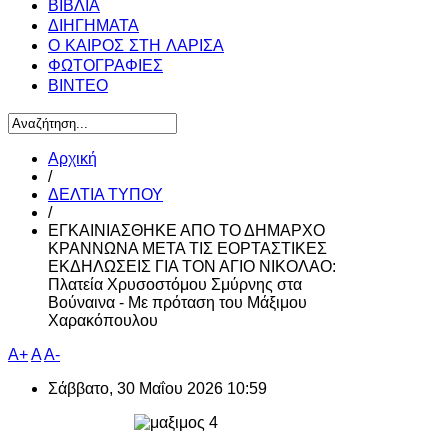
ΒΙΒΛΙΑ
ΔΙΗΓΗΜΑΤΑ
Ο ΚΑΙΡΟΣ ΣΤΗ ΛΑΡΙΣΑ
ΦΩΤΟΓΡΑΦΙΕΣ
ΒΙΝΤΕΟ
Αρχική
/
ΔΕΛΤΙΑ ΤΥΠΟΥ
/
ΕΓΚΑΙΝΙΑΣΘΗΚΕ ΑΠΟ ΤΟ ΔΗΜΑΡΧΟ
ΚΡΑΝΝΩΝΑ ΜΕΤΑ ΤΙΣ ΕΟΡΤΑΣΤΙΚΕΣ
ΕΚΔΗΛΩΣΕΙΣ ΓΙΑ ΤΟΝ ΑΓΙΟ ΝΙΚΟΛΑΟ:
Πλατεία Χρυσοστόμου Σμύρνης στα
Βούναινα - Με πρόταση του Μάξιμου
Χαρακόπουλου
A+
A
A-
Σάββατο, 30 Μαΐου 2026 10:59