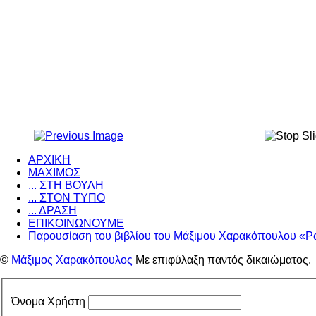
ΑΡΧΙΚΗ
ΜΑΧΙΜΟΣ
... ΣΤΗ ΒΟΥΛΗ
... ΣΤΟΝ ΤΥΠΟ
... ΔΡΑΣΗ
ΕΠΙΚΟΙΝΩΝΟΥΜΕ
Παρουσίαση του βιβλίου του Μάξιμου Χαρακόπουλου «Ρ
©
Μάξιμος Χαρακόπουλος
Με επιφύλαξη παντός δικαιώματος.
Όνομα Χρήστη