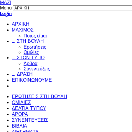
ΜΑΖΙ
Menu
Login
ΑΡΧΙΚΗ
ΜΑΧΙΜΟΣ
Ποιος είμαι
... ΣΤΗ ΒΟΥΛΗ
Ερωτήσεις
Ομιλίες
... ΣΤΟΝ ΤΥΠΟ
Άρθρα
Συνεντεύξεις
... ΔΡΑΣΗ
ΕΠΙΚΟΙΝΩΝΟΥΜΕ
ΕΡΩΤΗΣΕΙΣ ΣΤΗ ΒΟΥΛΗ
ΟΜΙΛΙΕΣ
ΔΕΛΤΙΑ ΤΥΠΟΥ
ΑΡΘΡΑ
ΣΥΝΕΝΤΕΥΞΕΙΣ
ΒΙΒΛΙΑ