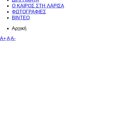
ΔΙΗΓΗΜΑΤΑ
Ο ΚΑΙΡΟΣ ΣΤΗ ΛΑΡΙΣΑ
ΦΩΤΟΓΡΑΦΙΕΣ
ΒΙΝΤΕΟ
Αρχική
A+
A
A-