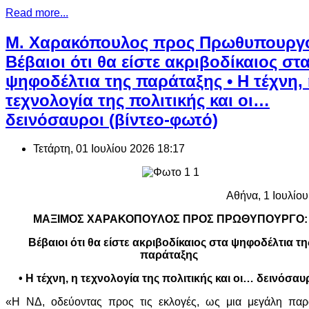
Read more...
Μ. Χαρακόπουλος προς Πρωθυπουργ
Βέβαιοι ότι θα είστε ακριβοδίκαιος στ
ψηφοδέλτια της παράταξης • Η τέχνη,
τεχνολογία της πολιτικής και οι…
δεινόσαυροι (βίντεο-φωτό)
Τετάρτη, 01 Ιουλίου 2026 18:17
Αθήνα, 1 Ιουλίο
ΜΑΞΙΜΟΣ ΧΑΡΑΚΟΠΟΥΛΟΣ ΠΡΟΣ ΠΡΩΘΥΠΟΥΡΓΟ:
Βέβαιοι ότι θα είστε ακριβοδίκαιος στα ψηφοδέλτια τη
παράταξης
• Η τέχνη, η τεχνολογία της πολιτικής και οι… δεινόσαυ
«Η ΝΔ, οδεύοντας προς τις εκλογές, ως μια μεγάλη παρ