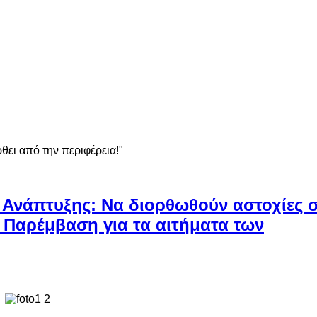
ει από την περιφέρεια!"
Ανάπτυξης: Να διορθωθούν αστοχίες σ
 Παρέμβαση για τα αιτήματα των