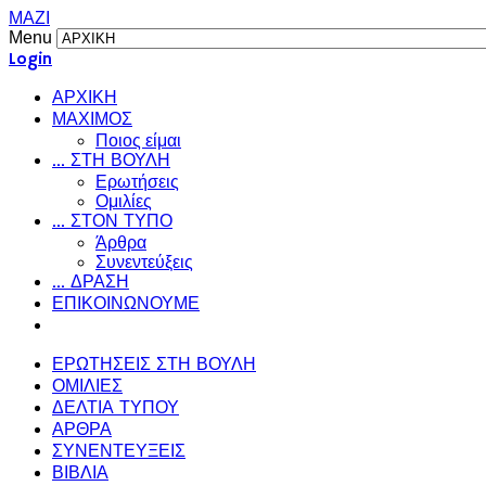
ΜΑΖΙ
Menu
Login
ΑΡΧΙΚΗ
ΜΑΧΙΜΟΣ
Ποιος είμαι
... ΣΤΗ ΒΟΥΛΗ
Ερωτήσεις
Ομιλίες
... ΣΤΟΝ ΤΥΠΟ
Άρθρα
Συνεντεύξεις
... ΔΡΑΣΗ
ΕΠΙΚΟΙΝΩΝΟΥΜΕ
ΕΡΩΤΗΣΕΙΣ ΣΤΗ ΒΟΥΛΗ
ΟΜΙΛΙΕΣ
ΔΕΛΤΙΑ ΤΥΠΟΥ
ΑΡΘΡΑ
ΣΥΝΕΝΤΕΥΞΕΙΣ
ΒΙΒΛΙΑ