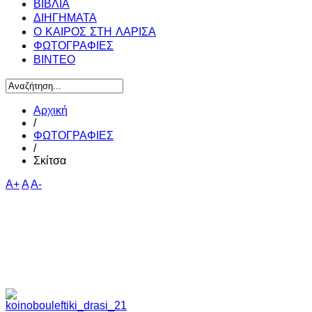
ΒΙΒΛΙΑ
ΔΙΗΓΗΜΑΤΑ
Ο ΚΑΙΡΟΣ ΣΤΗ ΛΑΡΙΣΑ
ΦΩΤΟΓΡΑΦΙΕΣ
ΒΙΝΤΕΟ
Αρχική
/
ΦΩΤΟΓΡΑΦΙΕΣ
/
Σκίτσα
A+
A
A-