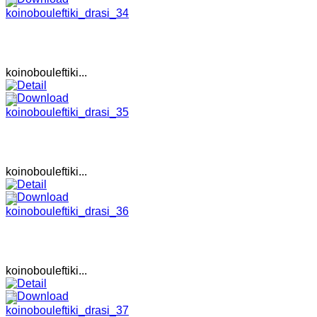
koinobouleftiki...
koinobouleftiki...
koinobouleftiki...