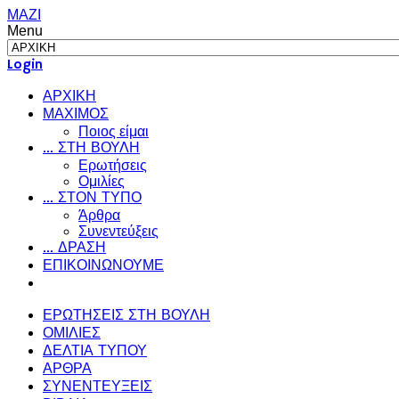
ΜΑΖΙ
Menu
Login
ΑΡΧΙΚΗ
ΜΑΧΙΜΟΣ
Ποιος είμαι
... ΣΤΗ ΒΟΥΛΗ
Ερωτήσεις
Ομιλίες
... ΣΤΟΝ ΤΥΠΟ
Άρθρα
Συνεντεύξεις
... ΔΡΑΣΗ
ΕΠΙΚΟΙΝΩΝΟΥΜΕ
ΕΡΩΤΗΣΕΙΣ ΣΤΗ ΒΟΥΛΗ
ΟΜΙΛΙΕΣ
ΔΕΛΤΙΑ ΤΥΠΟΥ
ΑΡΘΡΑ
ΣΥΝΕΝΤΕΥΞΕΙΣ