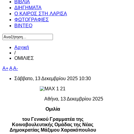
ΒΙΒΛΙΑ
ΔΙΗΓΗΜΑΤΑ
Ο ΚΑΙΡΟΣ ΣΤΗ ΛΑΡΙΣΑ
ΦΩΤΟΓΡΑΦΙΕΣ
ΒΙΝΤΕΟ
Αρχική
/
ΟΜΙΛΙΕΣ
A+
A
A-
Σάββατο, 13 Δεκεμβρίου 2025 10:30
Αθήνα, 13 Δεκεμβρίου 2025
Ομιλία
του Γενικού Γραμματέα της
Κοινοβουλευτικής Ομάδας της Νέας
Δημοκρατίας Μάξιμου Χαρακόπουλου