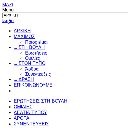
ΜΑΖΙ
Menu
Login
ΑΡΧΙΚΗ
ΜΑΧΙΜΟΣ
Ποιος είμαι
... ΣΤΗ ΒΟΥΛΗ
Ερωτήσεις
Ομιλίες
... ΣΤΟΝ ΤΥΠΟ
Άρθρα
Συνεντεύξεις
... ΔΡΑΣΗ
ΕΠΙΚΟΙΝΩΝΟΥΜΕ
ΕΡΩΤΗΣΕΙΣ ΣΤΗ ΒΟΥΛΗ
ΟΜΙΛΙΕΣ
ΔΕΛΤΙΑ ΤΥΠΟΥ
ΑΡΘΡΑ
ΣΥΝΕΝΤΕΥΞΕΙΣ