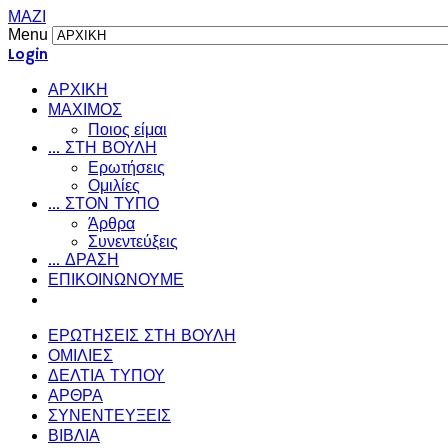
ΜΑΖΙ
Menu
Login
ΑΡΧΙΚΗ
ΜΑΧΙΜΟΣ
Ποιος είμαι
... ΣΤΗ ΒΟΥΛΗ
Ερωτήσεις
Ομιλίες
... ΣΤΟΝ ΤΥΠΟ
Άρθρα
Συνεντεύξεις
... ΔΡΑΣΗ
ΕΠΙΚΟΙΝΩΝΟΥΜΕ
ΕΡΩΤΗΣΕΙΣ ΣΤΗ ΒΟΥΛΗ
ΟΜΙΛΙΕΣ
ΔΕΛΤΙΑ ΤΥΠΟΥ
ΑΡΘΡΑ
ΣΥΝΕΝΤΕΥΞΕΙΣ
ΒΙΒΛΙΑ