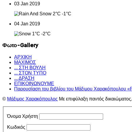
03 Jan 2019
2°C
-1°C
04 Jan 2019
1°C
-2°C
Φωτο-Gallery
ΑΡΧΙΚΗ
ΜΑΧΙΜΟΣ
... ΣΤΗ ΒΟΥΛΗ
... ΣΤΟΝ ΤΥΠΟ
... ΔΡΑΣΗ
ΕΠΙΚΟΙΝΩΝΟΥΜΕ
Παρουσίαση του βιβλίου του Μάξιμου Χαρακόπουλου «
©
Μάξιμος Χαρακόπουλος
Με επιφύλαξη παντός δικαιώματος
Όνομα Χρήστη
Κωδικός