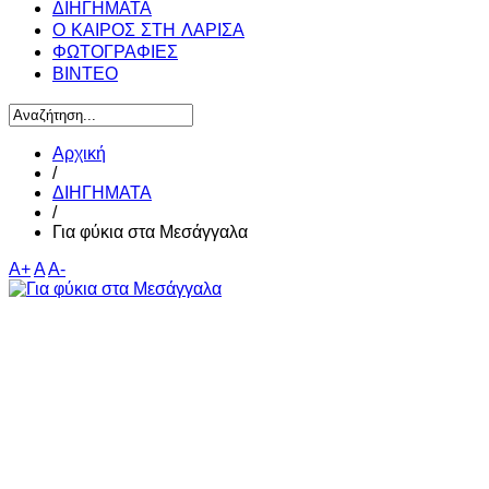
ΔΙΗΓΗΜΑΤΑ
Ο ΚΑΙΡΟΣ ΣΤΗ ΛΑΡΙΣΑ
ΦΩΤΟΓΡΑΦΙΕΣ
ΒΙΝΤΕΟ
Αρχική
/
ΔΙΗΓΗΜΑΤΑ
/
Για φύκια στα Μεσάγγαλα
A+
A
A-