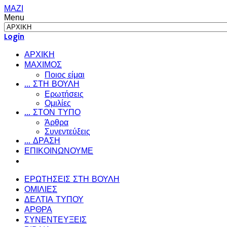
ΜΑΖΙ
Menu
Login
ΑΡΧΙΚΗ
ΜΑΧΙΜΟΣ
Ποιος είμαι
... ΣΤΗ ΒΟΥΛΗ
Ερωτήσεις
Ομιλίες
... ΣΤΟΝ ΤΥΠΟ
Άρθρα
Συνεντεύξεις
... ΔΡΑΣΗ
ΕΠΙΚΟΙΝΩΝΟΥΜΕ
ΕΡΩΤΗΣΕΙΣ ΣΤΗ ΒΟΥΛΗ
ΟΜΙΛΙΕΣ
ΔΕΛΤΙΑ ΤΥΠΟΥ
ΑΡΘΡΑ
ΣΥΝΕΝΤΕΥΞΕΙΣ