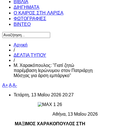
ΒΙΒΛΙΑ
ΔΙΗΓΗΜΑΤΑ
Ο ΚΑΙΡΟΣ ΣΤΗ ΛΑΡΙΣΑ
ΦΩΤΟΓΡΑΦΙΕΣ
ΒΙΝΤΕΟ
Αρχική
/
ΔΕΛΤΙΑ ΤΥΠΟΥ
/
Μ. Χαρακόπουλος: "Γιατί ζητώ
παρέμβαση Ιερώνυμου στον Πατριάρχη
Μόσχας για άρση εμπάργκο"
A+
A
A-
Τετάρτη, 13 Μαΐου 2026 20:27
Αθήνα, 13 Μαΐου 2026
ΜΑΞΙΜΟΣ ΧΑΡΑΚΟΠΟΥΛΟΣ ΣΤΗ