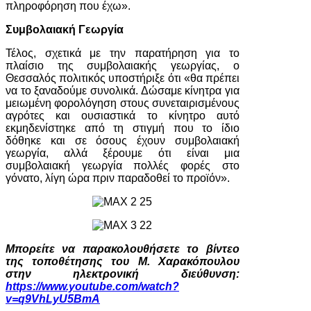
πληροφόρηση που έχω».
Συμβολαιακή Γεωργία
Τέλος, σχετικά με την παρατήρηση για το
πλαίσιο της συμβολαιακής γεωργίας, ο
Θεσσαλός πολιτικός υποστήριξε ότι «θα πρέπει
να το ξαναδούμε συνολικά. Δώσαμε κίνητρα για
μειωμένη φορολόγηση στους συνεταιρισμένους
αγρότες και ουσιαστικά το κίνητρο αυτό
εκμηδενίστηκε από τη στιγμή που το ίδιο
δόθηκε και σε όσους έχουν συμβολαιακή
γεωργία, αλλά ξέρουμε ότι είναι μια
συμβολαιακή γεωργία πολλές φορές στο
γόνατο, λίγη ώρα πριν παραδοθεί το προϊόν».
Μπορείτε να παρακολουθήσετε το βίντεο
της τοποθέτησης του Μ. Χαρακόπουλου
στην ηλεκτρονική διεύθυνση:
https://www.youtube.com/watch?
v=q9VhLyU5BmA