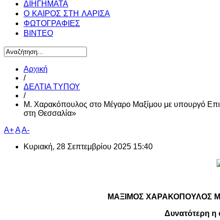
ΔΙΗΓΗΜΑΤΑ
Ο ΚΑΙΡΟΣ ΣΤΗ ΛΑΡΙΣΑ
ΦΩΤΟΓΡΑΦΙΕΣ
ΒΙΝΤΕΟ
Αρχική
/
ΔΕΛΤΙΑ ΤΥΠΟΥ
/
M. Xαρακόπουλος στο Μέγαρο Μαξίμου με υπουργό Επι
στη Θεσσαλία»
A+
A
A-
Κυριακή, 28 Σεπτεμβρίου 2025 15:40
ΜΑΞΙΜΟΣ ΧΑΡΑΚΟΠΟΥΛΟΣ ΜΕ
Δυνατότερη η