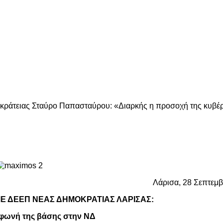
κράτειας Σταύρο Παπασταύρου: «Διαρκής η προσοχή της κυβέ
Λάρισα, 28 Σεπτεμ
 ΔΕΕΠ ΝΕΑΣ ΔΗΜΟΚΡΑΤΙΑΣ ΛΑΡΙΣΑΣ:
 φωνή της βάσης στην ΝΔ