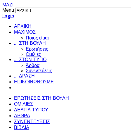
ΜΑΖΙ
Menu
Login
ΑΡΧΙΚΗ
ΜΑΧΙΜΟΣ
Ποιος είμαι
... ΣΤΗ ΒΟΥΛΗ
Ερωτήσεις
Ομιλίες
... ΣΤΟΝ ΤΥΠΟ
Άρθρα
Συνεντεύξεις
... ΔΡΑΣΗ
ΕΠΙΚΟΙΝΩΝΟΥΜΕ
ΕΡΩΤΗΣΕΙΣ ΣΤΗ ΒΟΥΛΗ
ΟΜΙΛΙΕΣ
ΔΕΛΤΙΑ ΤΥΠΟΥ
ΑΡΘΡΑ
ΣΥΝΕΝΤΕΥΞΕΙΣ
ΒΙΒΛΙΑ