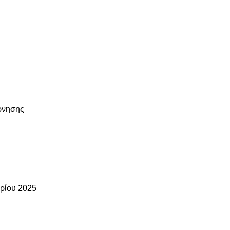
ρνησης
βρίου 2025