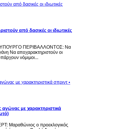
ιστούν από δασικές οι ιδιωτικές
Σ ΥΠΟΥΡΓΟ ΠΕΡΙΒΑΛΛΟΝΤΟΣ: Να
ιγάνη Να αποχαρακτηριστούν οι
υπάρχουν νόμιμοι...
 αγώνας με χαρακτηριστικά
ωτό)
Τ: Μαραθώνιος ο προεκλογικός