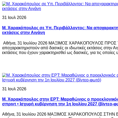
31 Ιουλ 2026
Μ. Χαρακόπουλος σε Υπ. Περιβάλλοντος: Να αποχαρακτηρ
εκτάσεις στην Αιγάνη
Αθήνα, 31 Ιουλίου 2026 ΜΑΞΙΜΟΣ ΧΑΡΑΚΟΠΟΥΛΟΣ ΠΡΟ
αποχαρακτηριστούν από δασικές οι ιδιωτικές εκτάσεις στην Α
εκτάσεις που έχουν χαρακτηρισθεί ως δασικές, για τις οποίες 
31 Ιουλ 2026
Μ. Χαρακόπουλος στην ΕΡΤ: Μαραθώνιος ο προεκλογικός
σπριντ • Ισχυρή κυβέρνηση την 1η Ιουλίου 2027 (βίντεο-φ
Αθήνα, 31 Ιουλίου 2026 ΜΑΞΙΜΟΣ ΧΑΡΑΚΟΠΟΥΛΟΣ ΣΤΗΝ ΕΡ